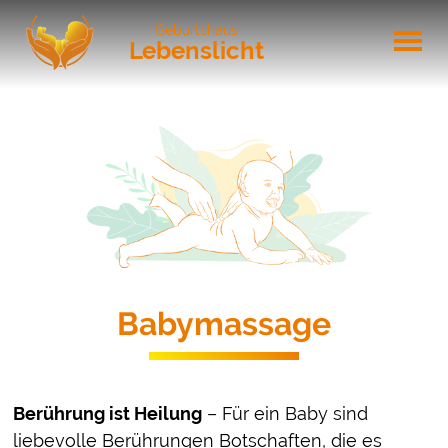
Geburtshaus
Lebenslicht
Babymassage
Berührung ist Heilung
– Für ein Baby sind
liebevolle Berührungen Botschaften, die es