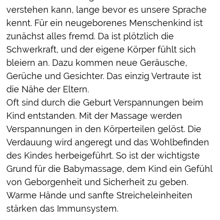
verstehen kann, lange bevor es unsere Sprache
kennt. Für ein neugeborenes Menschenkind ist
zunächst alles fremd. Da ist plötzlich die
Schwerkraft, und der eigene Körper fühlt sich
bleiern an. Dazu kommen neue Geräusche,
Gerüche und Gesichter. Das einzig Vertraute ist
die Nähe der Eltern.
Oft sind durch die Geburt Verspannungen beim
Kind entstanden. Mit der Massage werden
Verspannungen in den Körperteilen gelöst. Die
Verdauung wird angeregt und das Wohlbefinden
des Kindes herbeigeführt. So ist der wichtigste
Grund für die Babymassage, dem Kind ein Gefühl
von Geborgenheit und Sicherheit zu geben.
Warme Hände und sanfte Streicheleinheiten
stärken das Immunsystem.