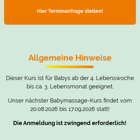
Hier Terminanfrage stellen!
Allgemeine Hinweise
Dieser Kurs ist für Babys ab der 4. Lebenswoche
bis ca. 3. Lebensmonat geeignet.
Unser nächster Babymassage-Kurs findet vom
20.08.2026 bis 17.09.2026 statt!
Die Anmeldung ist zwingend erforderlich!