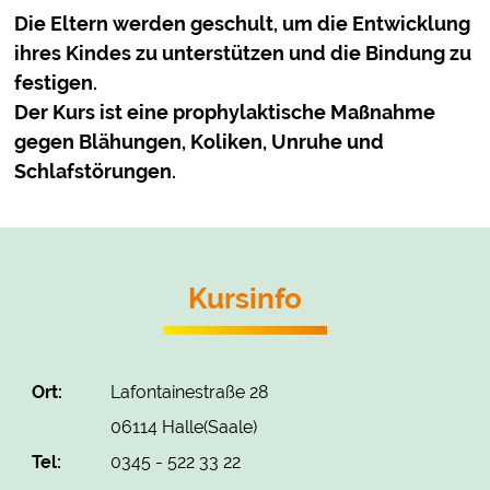
Die Eltern werden geschult, um die Entwicklung
ihres Kindes zu unterstützen und die Bindung zu
festigen.
Der Kurs ist eine prophylaktische Maßnahme
gegen Blähungen, Koliken, Unruhe und
Schlafstörungen.
Kursinfo
Ort:
Lafontainestraße 28
06114 Halle(Saale)
Tel:
0345 - 522 33 22