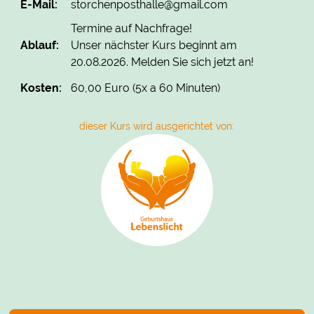
E-Mail:
storchenposthalle@gmail.com
Termine auf Nachfrage!
Ablauf:
Unser nächster Kurs beginnt am
20.08.2026. Melden Sie sich jetzt an!
Kosten:
60,00 Euro (5x a 60 Minuten)
dieser Kurs wird ausgerichtet von: